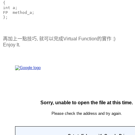
{

int a;

FP  method_a;

再加上一點技巧, 就可以完成Virtual Function的實作 :)
Enjoy It.